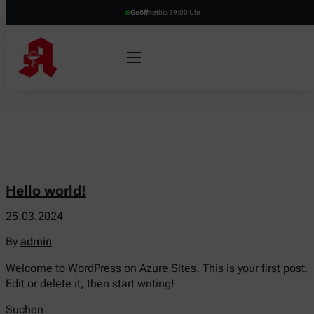
Geöffnet
bis 19:00 Uhr
Hello world!
25.03.2024
By
admin
Welcome to WordPress on Azure Sites. This is your first post.
Edit or delete it, then start writing!
Suchen