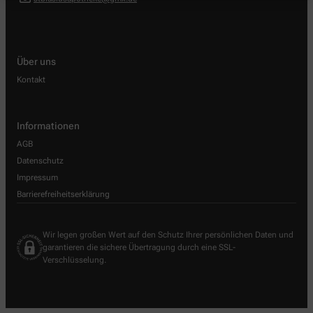
Über uns
Kontakt
Informationen
AGB
Datenschutz
Impressum
Barrierefreiheitserklärung
Wir legen großen Wert auf den Schutz Ihrer persönlichen Daten und
garantieren die sichere Übertragung durch eine SSL-
Verschlüsselung.