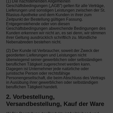
(1) Die nachstehenden Allgemeinen
Geschäftsbedingungen („AGB”) gelten für alle Verträge,
Lieferungen und sonstigen Leistungen zwischen der St.
Blasius-Apotheke und dem Kunden in ihrer zum
Zeitpunkt der Bestellung gültigen Fassung.
Entgegenstehende oder von diesen
Geschäftsbedingungen abweichende Bedingungen des
Kunden erkennen wir nicht an, es sei denn, wir stimmen
ihrer Geltung ausdrücklich schriftlich zu. Mündliche
Nebenabreden bestehen nicht.
(2) Der Kunde ist Verbraucher, soweit der Zweck der
georderten Lieferungen und Leistungen nicht
überwiegend seiner gewerblichen oder selbständigen
beruflichen Tätigkeit zugerechnet werden kann.
Dagegen ist Unternehmer jede natürliche oder
juristische Person oder rechtsfähige
Personengesellschaft, die beim Abschluss des Vertrags
in Ausübung ihrer gewerblichen oder selbständigen
beruflichen Tätigkeit handelt.
2. Vorbestellung,
Versandbestellung, Kauf der Ware