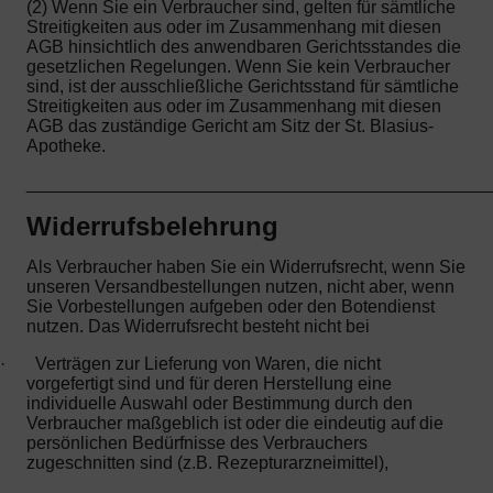
(2) Wenn Sie ein Verbraucher sind, gelten für sämtliche
Streitigkeiten aus oder im Zusammenhang mit diesen
AGB hinsichtlich des anwendbaren Gerichtsstandes die
gesetzlichen Regelungen. Wenn Sie kein Verbraucher
sind, ist der ausschließliche Gerichtsstand für sämtliche
Streitigkeiten aus oder im Zusammenhang mit diesen
AGB das zuständige Gericht am Sitz der St. Blasius-
Apotheke.
_______________________________________________
Widerrufsbelehrung
Als Verbraucher haben Sie ein Widerrufsrecht, wenn Sie
unseren Versandbestellungen nutzen, nicht aber, wenn
Sie Vorbestellungen aufgeben oder den Botendienst
nutzen. Das Widerrufsrecht besteht nicht bei
·
Verträgen zur Lieferung von Waren, die nicht
vorgefertigt sind und für deren Herstellung eine
individuelle Auswahl oder Bestimmung durch den
Verbraucher maßgeblich ist oder die eindeutig auf die
persönlichen Bedürfnisse des Verbrauchers
zugeschnitten sind (z.B. Rezepturarzneimittel),