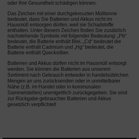
oder Ihre Gesundheit schädigen können.
Das Zeichen mit einer durchgekreuzten Mülltonne
bedeutet, dass Sie Batterien und Akkus nicht im
Hausmüll entsorgen dürfen, weil sie Schadstoffe
enthalten. Unter diesem Zeichen finden Sie zusätzlich
nachstehende Symbole mit folgender Bedeutung: „Pb“
bedeutet, die Batterie enthält Blei, „Cd“ bedeutet die
Batterie enthält Cadmium und „Hg“ bedeutet, die
Batterie enthält Quecksilber.
Batterien und Akkus dürfen nicht im Hausmüll entsorgt
werden. Sie können die Batterien aus unserem
Sortiment nach Gebrauch entweder in handelsüblichen
Mengen an uns zurücksenden oder in unmittelbarer
Nähe (z.B. im Handel oder in kommunalen
Sammelstellen) unentgeltlich zurückgegeben. Sie sind
zur Rückgabe gebrauchter Batterien und Akkus
gesetzlich verpflichtet!