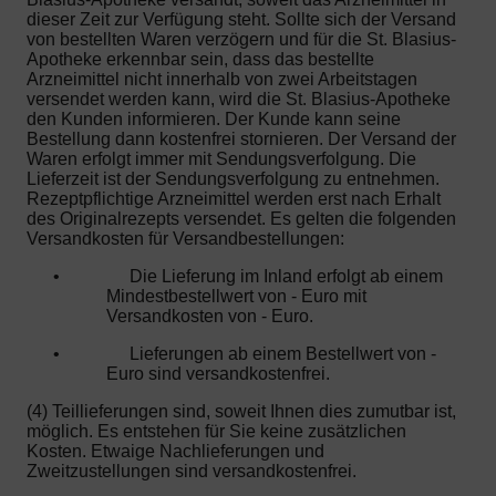
dieser Zeit zur Verfügung steht. Sollte sich der Versand
von bestellten Waren verzögern und für die St. Blasius-
Apotheke erkennbar sein, dass das bestellte
Arzneimittel nicht innerhalb von zwei Arbeitstagen
versendet werden kann, wird die St. Blasius-Apotheke
den Kunden informieren. Der Kunde kann seine
Bestellung dann kostenfrei stornieren. Der Versand der
Waren erfolgt immer mit Sendungsverfolgung. Die
Lieferzeit ist der Sendungsverfolgung zu entnehmen.
Rezeptpflichtige Arzneimittel werden erst nach Erhalt
des Originalrezepts versendet. Es gelten die folgenden
Versandkosten für Versandbestellungen:
•
Die Lieferung im Inland erfolgt ab einem
Mindestbestellwert von - Euro mit
Versandkosten von - Euro.
•
Lieferungen ab einem Bestellwert von -
Euro sind versandkostenfrei.
(4) Teillieferungen sind, soweit Ihnen dies zumutbar ist,
möglich. Es entstehen für Sie keine zusätzlichen
Kosten. Etwaige Nachlieferungen und
Zweitzustellungen sind versandkostenfrei.