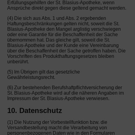
Erfüllungsgehilfen der St. Blasius-Apotheke, wenn
Ansprüche direkt gegen diese geltend gemacht werden.
(4) Die sich aus Abs. 1 und Abs. 2 ergebenden
Haftungsbeschränkungen gelten nicht, soweit die St.
Blasius-Apotheke den Mangel arglistig verschwiegen
oder eine Garantie für die Beschaffenheit der Sache
übernommen hat. Das gleiche gilt, soweit die St.
Blasius-Apotheke und der Kunde eine Vereinbarung
über die Beschaffenheit der Sache getroffen haben. Die
Vorschriften des Produkthaftungsgesetzes bleiben
unberührt.
(5) Im Übrigen gilt das gesetzliche
Gewährleistungsrecht.
(6) Zur bestehenden Berufshaftpflichtversicherung der
St. Blasius-Apotheke wird auf die näheren Angaben im
Impressum der St. Blasius-Apotheke verwiesen.
10. Datenschutz
(1) Die Nutzung der Vorbestellfunktion bzw. die
Versandbestellung macht die Verarbeitung von
personenbezogenen Daten wie in den Formularen