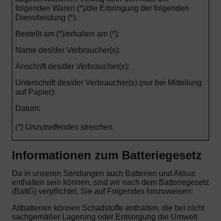
folgenden Waren (*)/die Erbringung der folgenden
Dienstleistung (*):
Bestellt am (*)/erhalten am (*):
Name des/der Verbraucher(s):
Anschrift des/der Verbraucher(s):
Unterschrift des/der Verbraucher(s) (nur bei Mitteilung
auf Papier):
Datum:
(*) Unzutreffendes streichen.
Informationen zum Batteriegesetz
Da in unseren Sendungen auch Batterien und Akkus
enthalten sein können, sind wir nach dem Batteriegesetz
(BattG) verpflichtet, Sie auf Folgendes hinzuweisen:
Altbatterien können Schadstoffe enthalten, die bei nicht
sachgemäßer Lagerung oder Entsorgung die Umwelt