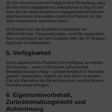
(5) Sie versichern mit der Aufgabe Ihrer Bestellung, dass
die von Ihnen angegebene Lieferadresse richtig ist und
dass Sie die Ware persönlich entgegennehmen können
oder benennen eine andere natürliche Person, die die
Ware ersatzweise annehmen kann.
(6) Erhalten Sie die bestellten Arzneimittel mit
offensichtlichen Transportschäden, sind Sie angehalten,
dies unverzüglich bei dem Zusteller oder der St. Blasius-
Apotheke zu reklamieren.
5. Verfügbarkeit
Ist ein gewünschtes Produkt nicht verfügbar, so werden
Sie hierüber – wenn nicht bereits während des
Bestellprozesses erfolgt – schnellstmöglich in Kenntnis
gesetzt. Soweit dies möglich ist, wird Ihnen in diesem
Fall als Alternative die Bestellung eines vergleichbaren
Produkts vorgeschlagen.
6. Eigentumsvorbehalt,
Zurückbehaltungsrecht und
Aufrechnung