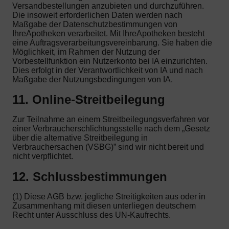
Versandbestellungen anzubieten und durchzuführen.
Die insoweit erforderlichen Daten werden nach
Maßgabe der Datenschutzbestimmungen von
IhreApotheken verarbeitet. Mit IhreApotheken besteht
eine Auftragsverarbeitungsvereinbarung. Sie haben die
Möglichkeit, im Rahmen der Nutzung der
Vorbestellfunktion ein Nutzerkonto bei IA einzurichten.
Dies erfolgt in der Verantwortlichkeit von IA und nach
Maßgabe der Nutzungsbedingungen von IA.
11. Online-Streitbeilegung
Zur Teilnahme an einem Streitbeilegungsverfahren vor
einer Verbraucherschlichtungsstelle nach dem „Gesetz
über die alternative Streitbeilegung in
Verbrauchersachen (VSBG)” sind wir nicht bereit und
nicht verpflichtet.
12. Schlussbestimmungen
(1) Diese AGB bzw. jegliche Streitigkeiten aus oder in
Zusammenhang mit diesen unterliegen deutschem
Recht unter Ausschluss des UN-Kaufrechts.